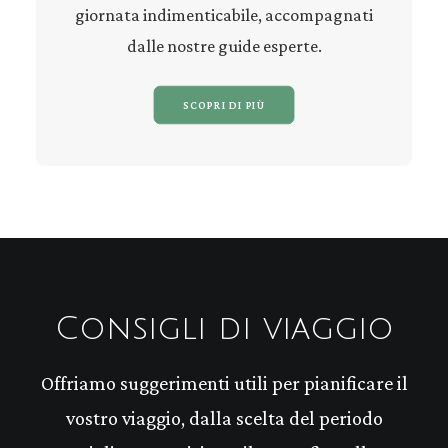
giornata indimenticabile, accompagnati
dalle nostre guide esperte.
SCOPRI DI PIÙ
Consigli di viaggio
Offriamo suggerimenti utili per pianificare il
vostro viaggio, dalla scelta del periodo