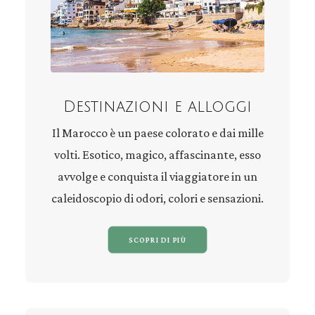
Destinazioni e alloggi
Il Marocco è un paese colorato e dai mille
volti. Esotico, magico, affascinante, esso
avvolge e conquista il viaggiatore in un
caleidoscopio di odori, colori e sensazioni.
SCOPRI DI PIÙ