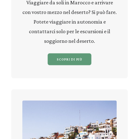
Viaggiare da soli in Marocco e arrivare
con vostro mezzo nel deserto? Si può fare.
Potete viaggiare in autonomia e
contattarci solo per le escursioni e il
soggiorno nel deserto.
SCOPRI DI PIÙ