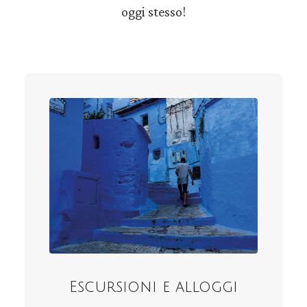
oggi stesso!
Escursioni e alloggi