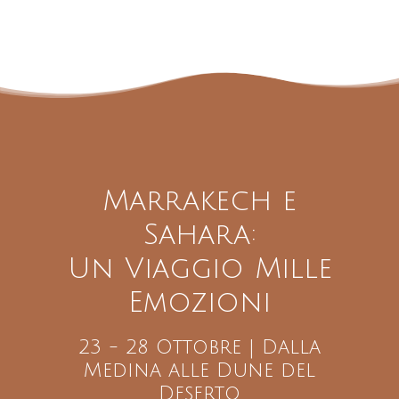
Marrakech e
Sahara:
Un Viaggio Mille
Emozioni
23 - 28 Ottobre | Dalla
Medina alle Dune del
Deserto