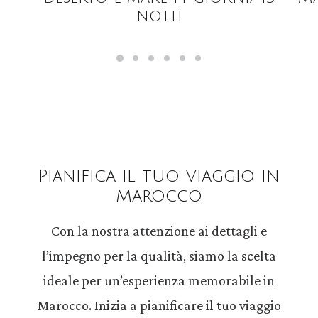
notti
Pianifica il tuo viaggio in
Marocco
Con la nostra attenzione ai dettagli e
l’impegno per la qualità, siamo la scelta
ideale per un’esperienza memorabile in
Marocco. Inizia a pianificare il tuo viaggio