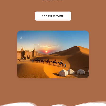
SCOPRI IL TOUR