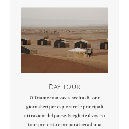
Day tour
Offriamo una vasta scelta di tour
giornalieri per esplorare le principali
attrazioni del paese. Scegliete il vostro
tour preferito e preparatevi ad una