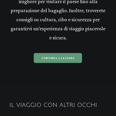
migliore per visitare il paese fino alla
preparazione del bagaglio. Inoltre, troverete
consigli su cultura, cibo e sicurezza per
garantirvi un’esperienza di viaggio piacevole
e sicura.
CONTINUA A LEGGERE
IL VIAGGIO CON ALTRI OCCHI