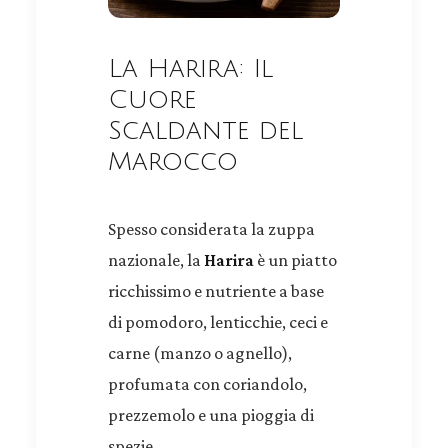
La Harira: Il
Cuore
Scaldante del
Marocco
Spesso considerata la zuppa
nazionale, la
Harira
è un piatto
ricchissimo e nutriente a base
di pomodoro, lenticchie, ceci e
carne (manzo o agnello),
profumata con coriandolo,
prezzemolo e una pioggia di
spezie.