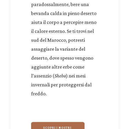
paradossalmente, bere una
bevanda calda in pieno deserto
aiuta il corpo a percepire meno
il calore esterno. Se ti trovi nel
sud del Marocco, potresti
assaggiare la variante del
deserto, dove spesso vengono
aggiunte altre erbe come
l’assenzio (
Sheba
) nei mesi
invernali per proteggersi dal
freddo.
SCOPRI I NOSTRI 