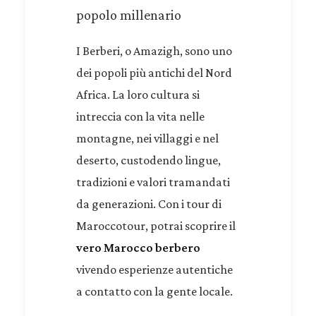
popolo millenario
I Berberi, o Amazigh, sono uno
dei popoli più antichi del Nord
Africa. La loro cultura si
intreccia con la vita nelle
montagne, nei villaggi e nel
deserto, custodendo lingue,
tradizioni e valori tramandati
da generazioni. Con i tour di
Maroccotour, potrai scoprire il
vero Marocco berbero
vivendo esperienze autentiche
a contatto con la gente locale.