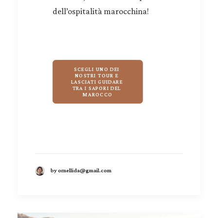
dell’ospitalità marocchina!
SCEGLI UNO DEI 
NOSTRI TOUR E 
LASCIATI GUIDARE 
TRA I SAPORI DEL 
MAROCCO
by ornellida@gmail.com