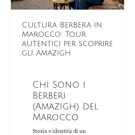
Cultura Berbera in
Marocco: Tour
autentici per scoprire
gli Amazigh
Chi Sono i
Berberi
(Amazigh) del
Marocco
Storia e identità di un