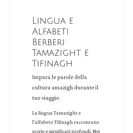
Lingua e
Alfabeti
Berberi:
Tamazight e
Tifinagh
Impara le parole della
cultura amazigh durante il
tuo viaggio
La lingua Tamazight e
l’alfabeto Tifinagh raccontano
storie e significati profondi. Nei