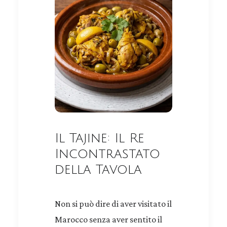
Il Tajine: Il Re
Incontrastato
della Tavola
Non si può dire di aver visitato il
Marocco senza aver sentito il