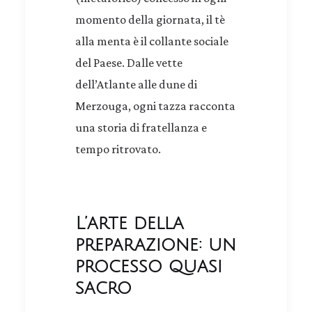
momento della giornata, il tè
alla menta è il collante sociale
del Paese. Dalle vette
dell’Atlante alle dune di
Merzouga, ogni tazza racconta
una storia di fratellanza e
tempo ritrovato.
L’arte della
preparazione: un
processo quasi
sacro