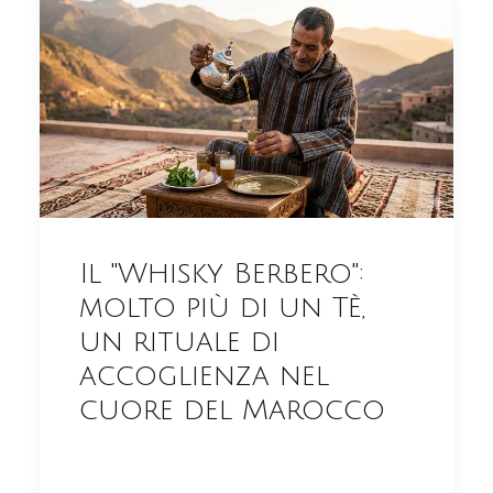
Il "Whisky Berbero":
molto più di un Tè,
un rituale di
accoglienza nel
cuore del Marocco