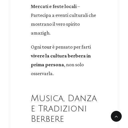
Mercati e feste locali
–
Partecipa a eventi culturali che
mostrano il vero spirito
amazigh.
Ogni
tour
è pensato per farti
vivere la cultura berbera in
prima persona
, non solo
osservarla.
Musica, Danza
e Tradizioni
Berbere