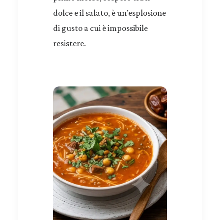
dolce e il salato, è un’esplosione
di gusto a cui è impossibile
resistere.