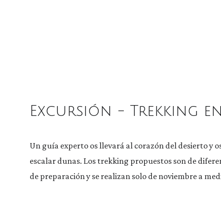
Excursión - Trekking e
Un guía experto os llevará al corazón del desierto y 
escalar dunas. Los trekking propuestos son de difere
de preparación y se realizan solo de noviembre a me