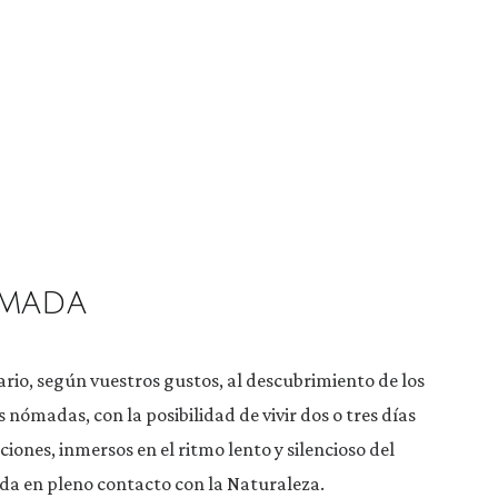
ómada
rio, según vuestros gustos, al descubrimiento de los
nómadas, con la posibilidad de vivir dos o tres días
ciones, inmersos en el ritmo lento y silencioso del
ida en pleno contacto con la Naturaleza.